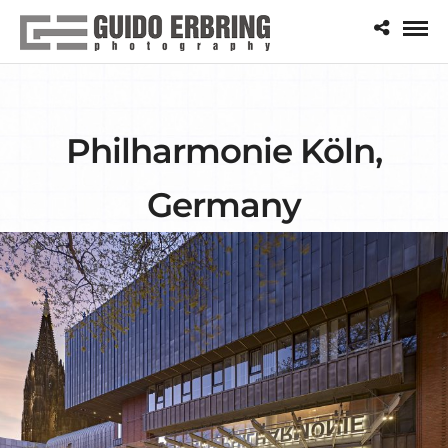
Philharmonie Köln,
Germany