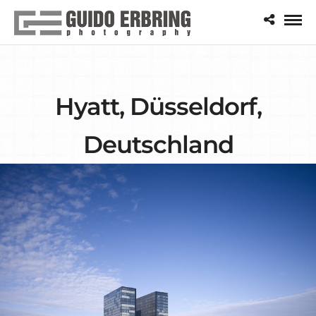
Hyatt, Düsseldorf,
Deutschland